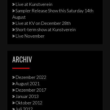
Live at Kunstverein
Sampler Release Show this Saturday 14th
August
Live at KV on December 28th
Short-term show at Kunstverein
Live November
ARCHIV
Dezember 2022
August 2021
Dezember 2017
Januar 2013
Oktober 2012
Juli 2012