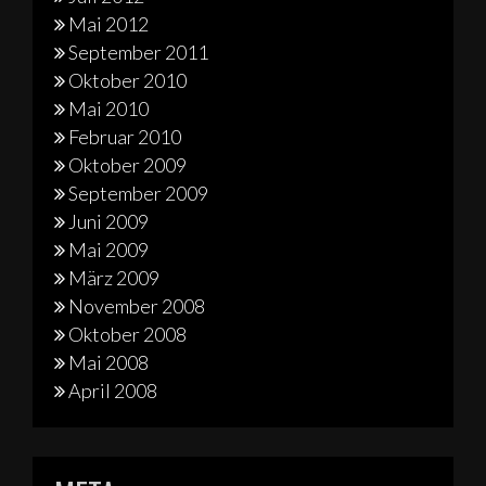
Mai 2012
September 2011
Oktober 2010
Mai 2010
Februar 2010
Oktober 2009
September 2009
Juni 2009
Mai 2009
März 2009
November 2008
Oktober 2008
Mai 2008
April 2008